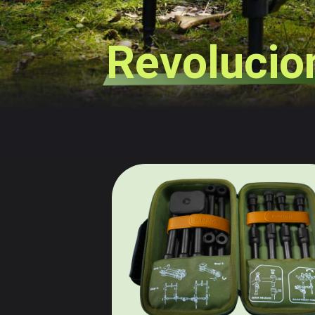
Revolucio